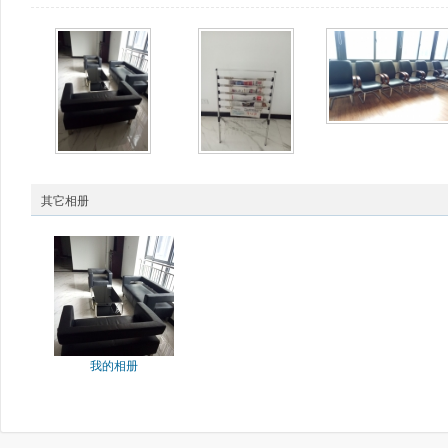
其它相册
我的相册