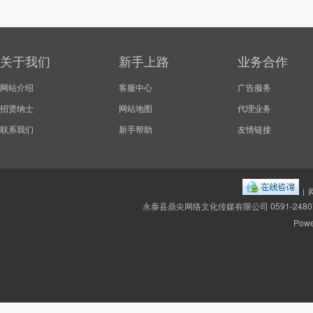
关于我们
新手上路
业务合作
网站介绍
客服中心
广告服务
招贤纳士
网站地图
代理业务
联系我们
新手帮助
友情链接
|
永泰县鼎尖网络文化传媒有限公司 0591-2480
Powe