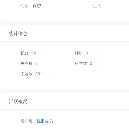
性别
保密
生日
-
统计信息
积分
65
柿饼
0
关注数
0
粉丝数
2
主题数
20
活跃概况
用户组
注册会员