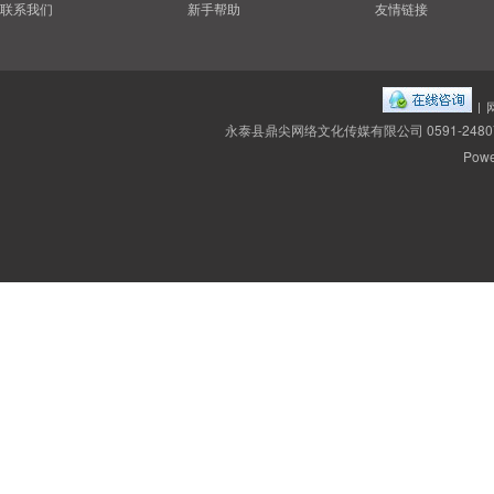
联系我们
新手帮助
友情链接
|
永泰县鼎尖网络文化传媒有限公司 0591-2480
Powe