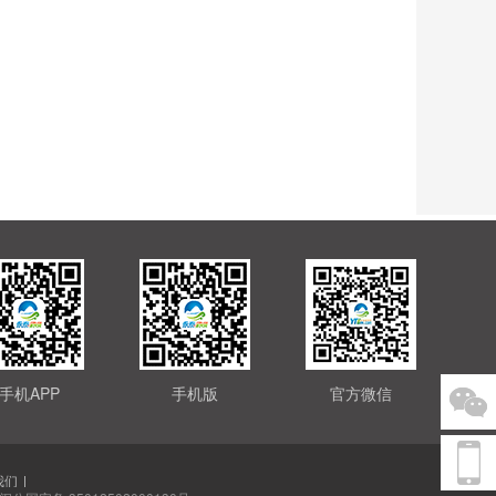
手机APP
手机版
官方微信
我们
|