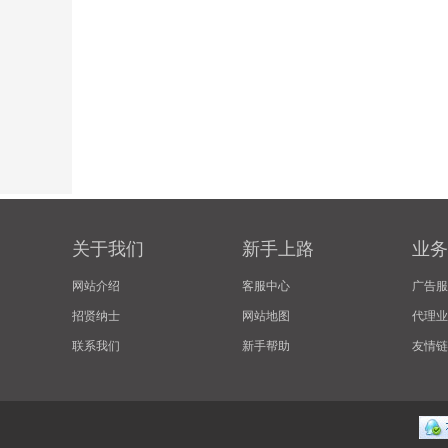
关于我们
新手上路
业务
网站介绍
客服中心
广告服
招贤纳士
网站地图
代理业
联系我们
新手帮助
友情链